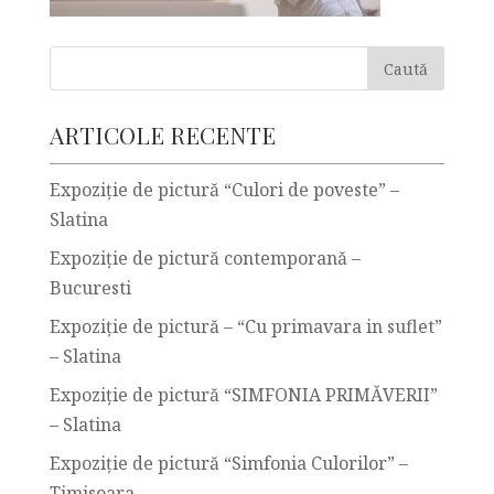
ARTICOLE RECENTE
Expoziție de pictură “Culori de poveste” –
Slatina
Expoziție de pictură contemporană –
Bucuresti
Expoziţie de pictură – “Cu primavara in suflet”
– Slatina
Expoziţie de pictură “SIMFONIA PRIMĂVERII”
– Slatina
Expoziţie de pictură “Simfonia Culorilor” –
Timisoara