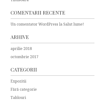
COMENTARII RECENTE
Un comentator WordPress
la
Salut lume!
ARHIVE
aprilie 2018
octombrie 2017
CATEGORII
Expozitii
Fără categorie
Tablouri