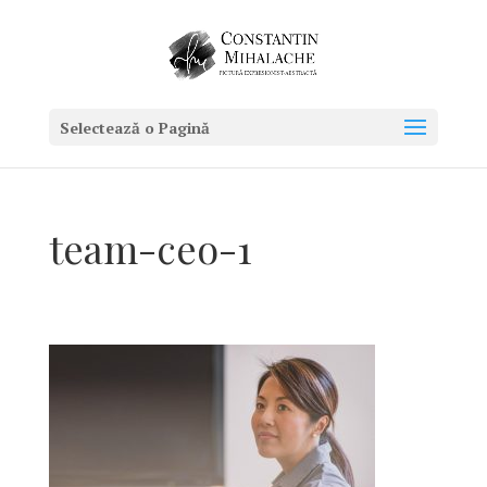
Selectează o Pagină
team-ceo-1