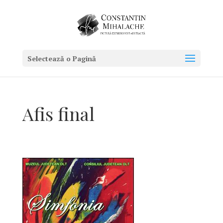
Selectează o Pagină
Afis final