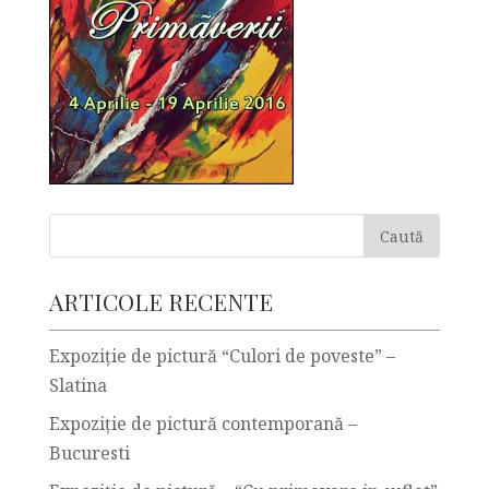
ARTICOLE RECENTE
Expoziție de pictură “Culori de poveste” –
Slatina
Expoziție de pictură contemporană –
Bucuresti