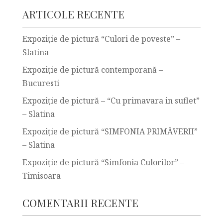
ARTICOLE RECENTE
Expoziție de pictură “Culori de poveste” –
Slatina
Expoziție de pictură contemporană –
Bucuresti
Expoziţie de pictură – “Cu primavara in suflet”
– Slatina
Expoziţie de pictură “SIMFONIA PRIMĂVERII”
– Slatina
Expoziţie de pictură “Simfonia Culorilor” –
Timisoara
COMENTARII RECENTE