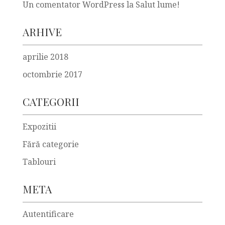
Un comentator WordPress
la
Salut lume!
ARHIVE
aprilie 2018
octombrie 2017
CATEGORII
Expozitii
Fără categorie
Tablouri
META
Autentificare