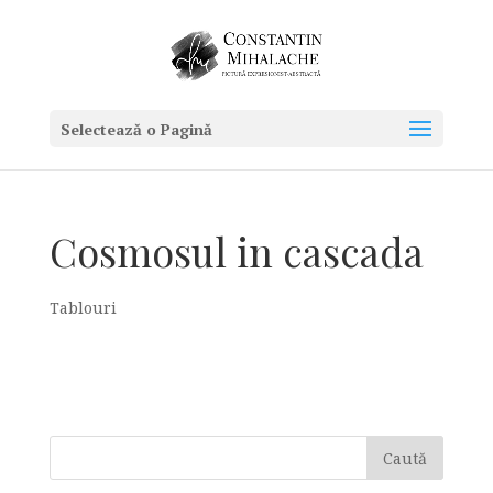
Selectează o Pagină
Cosmosul in cascada
Tablouri